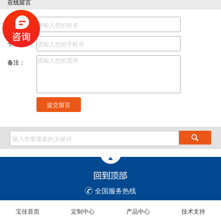
在线留言
姓名：
手机：
备注：
提交留言
全国服务热线
宝佳首页
定制中心
产品中心
技术支持